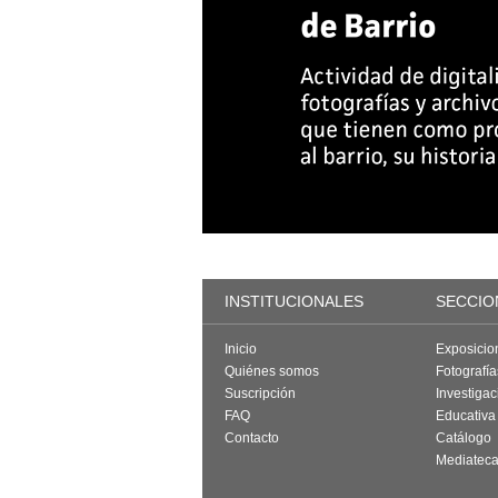
INSTITUCIONALES
SECCIO
Inicio
Exposicio
Quiénes somos
Fotografí
Suscripción
Investigac
FAQ
Educativa
Contacto
Catálogo
Mediatec