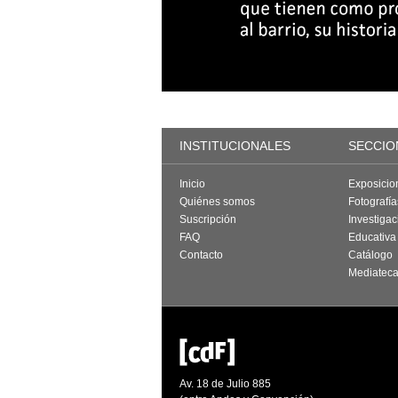
INSTITUCIONALES
SECCIO
Inicio
Exposicio
Quiénes somos
Fotografí
Suscripción
Investigac
FAQ
Educativa
Contacto
Catálogo
Mediatec
Av. 18 de Julio 885