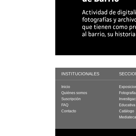
INSTITUCIONALES
SECCIO
Inicio
Exposicio
Quiénes somos
Fotografí
Suscripción
Investigac
FAQ
Educativa
Contacto
Catálogo
Mediatec