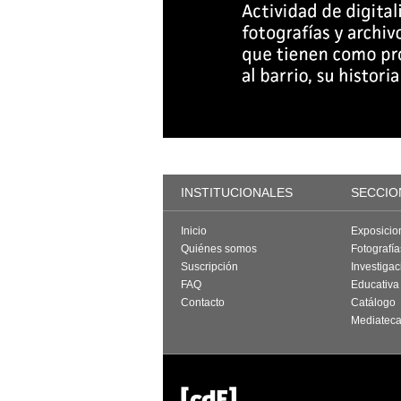
INSTITUCIONALES
SECCIO
Inicio
Exposicio
Quiénes somos
Fotografí
Suscripción
Investigac
FAQ
Educativa
Contacto
Catálogo
Mediatec