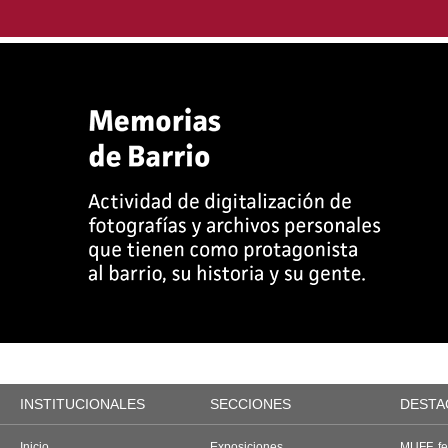
INSTITUCIONALES
SECCIONES
DESTA
Inicio
Exposiciones
MUFF, fes