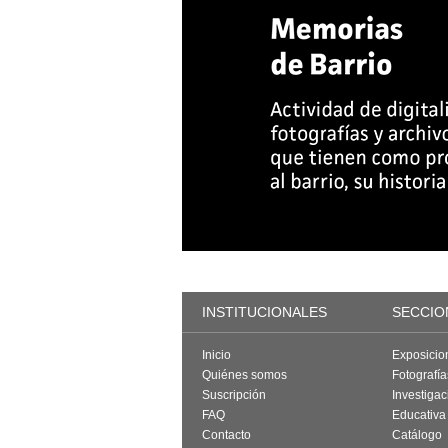
INSTITUCIONALES
SECCIO
Inicio
Exposicio
Quiénes somos
Fotografí
Suscripción
Investigac
FAQ
Educativa
Contacto
Catálogo