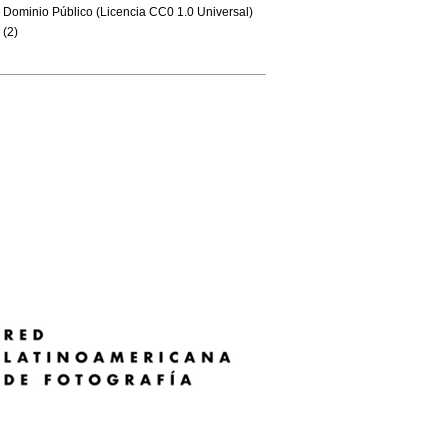
Dominio Público (Licencia CC0 1.0 Universal)
(2)