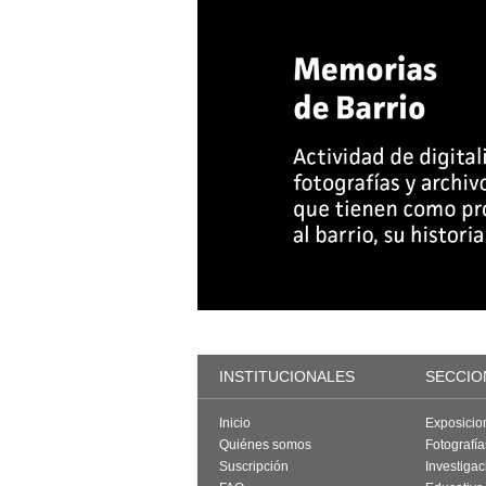
INSTITUCIONALES
SECCIO
Inicio
Exposicio
Quiénes somos
Fotografí
Suscripción
Investigac