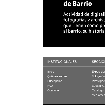
INSTITUCIONALES
SECCIO
Inicio
Exposicio
Quiénes somos
Fotografí
Suscripción
Investigac
FAQ
Educativa
Contacto
Catálogo
Mediatec