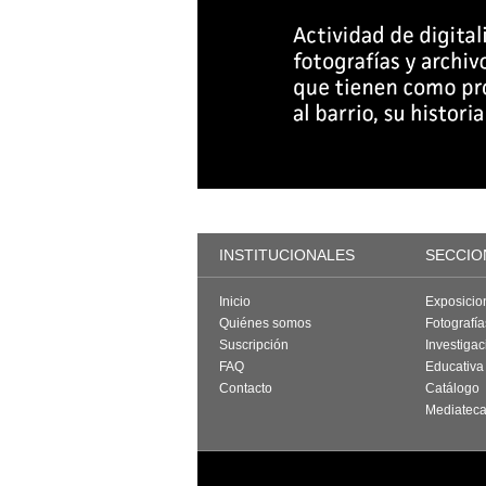
INSTITUCIONALES
SECCIO
Inicio
Exposicio
Quiénes somos
Fotografí
Suscripción
Investigac
FAQ
Educativa
Contacto
Catálogo
Mediatec