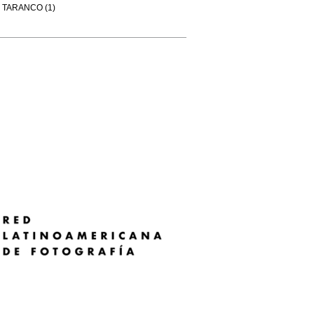
TARANCO (1)