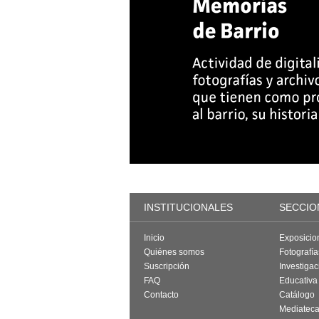
INSTITUCIONALES
SECCIO
Inicio
Exposicio
Quiénes somos
Fotografí
Suscripción
Investigac
FAQ
Educativa
Contacto
Catálogo
Mediatec