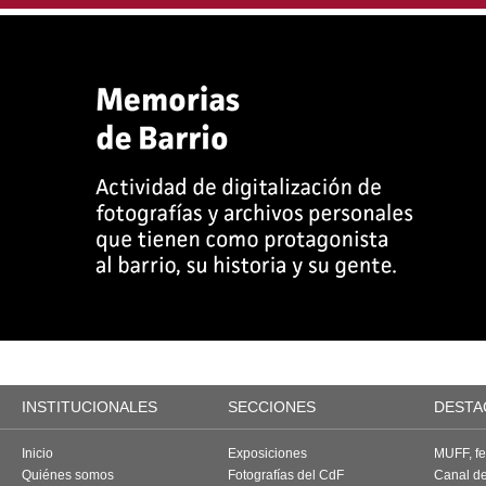
INSTITUCIONALES
SECCIONES
DESTA
Inicio
Exposiciones
MUFF, fes
Quiénes somos
Fotografías del CdF
Canal d