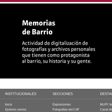
INSTITUCIONALES
SECCIONES
DESTA
Inicio
Exposiciones
MUFF, fes
Quiénes somos
Fotografías del CdF
Canal d