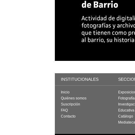
INSTITUCIONALES
SECCIO
Inicio
Exposicio
Quiénes somos
Fotografí
Suscripción
Investigac
FAQ
Educativa
Contacto
Catálogo
Mediatec