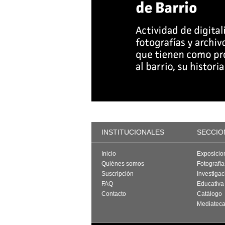
INSTITUCIONALES
SECCIO
Inicio
Exposicio
Quiénes somos
Fotografí
Suscripción
Investigac
FAQ
Educativa
Contacto
Catálogo
Mediatec