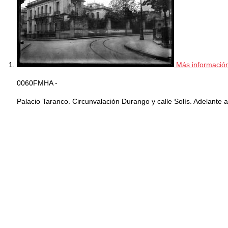
Más informació
0060FMHA -
Palacio Taranco. Circunvalación Durango y calle Solís. Adelante a