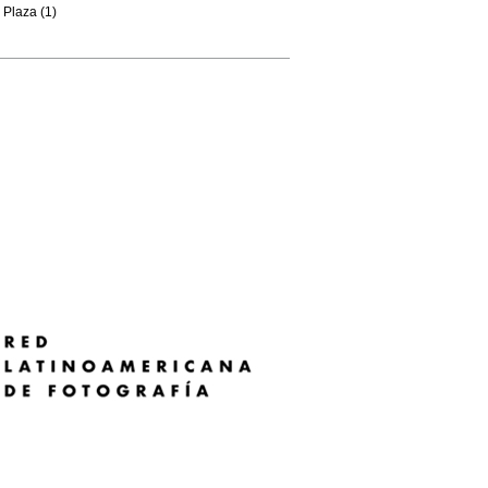
Plaza (1)