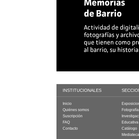
INSTITUCIONALES
SECCIO
Inicio
Exposicio
Quiénes somos
Fotografí
Suscripción
Investigac
FAQ
Educativa
Contacto
Catálogo
Mediatec