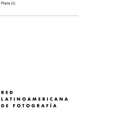
Plaza (1)