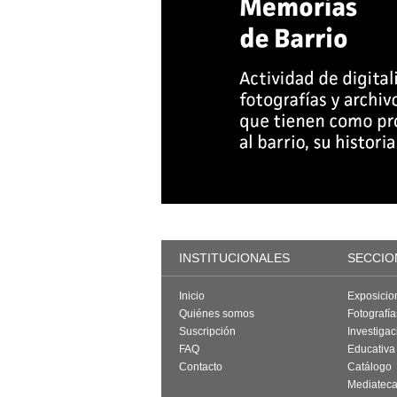
INSTITUCIONALES
SECCIO
Inicio
Exposicio
Quiénes somos
Fotografí
Suscripción
Investigac
FAQ
Educativa
Contacto
Catálogo
Mediatec