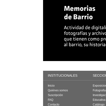
INSTITUCIONALES
SECCIO
Inicio
Exposicio
Quiénes somos
Fotografí
Suscripción
Investigac
FAQ
Educativa
Contacto
Catálogo