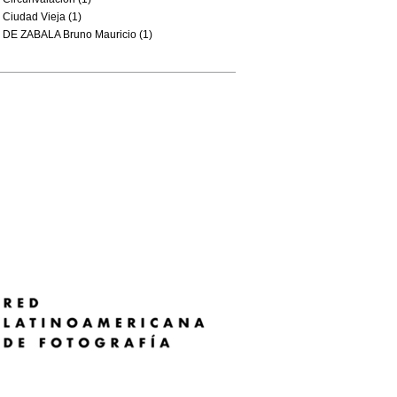
Ciudad Vieja (1)
DE ZABALA Bruno Mauricio (1)