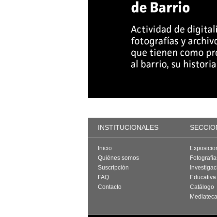
INSTITUCIONALES
SECCIO
Inicio
Exposicio
Quiénes somos
Fotografí
Suscripción
Investigac
FAQ
Educativa
Contacto
Catálogo
Mediatec