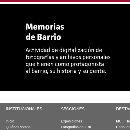
INSTITUCIONALES
SECCIONES
DESTA
Inicio
Exposiciones
MUFF, fes
Quiénes somos
Fotografías del CdF
Canal d