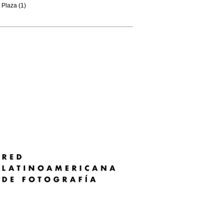
Plaza (1)