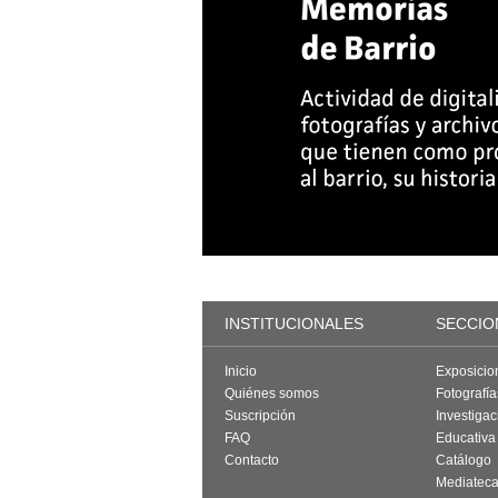
INSTITUCIONALES
SECCIO
Inicio
Exposicio
Quiénes somos
Fotografí
Suscripción
Investigac
FAQ
Educativa
Contacto
Catálogo
Mediatec