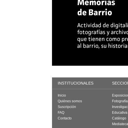
INSTITUCIONALES
SECCIO
Inicio
Exposicio
Quiénes somos
Fotografí
Suscripción
Investigac
FAQ
Educativa
Contacto
Catálogo
Mediatec