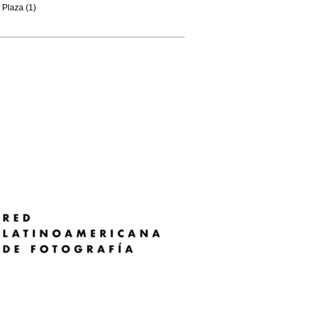
Plaza (1)