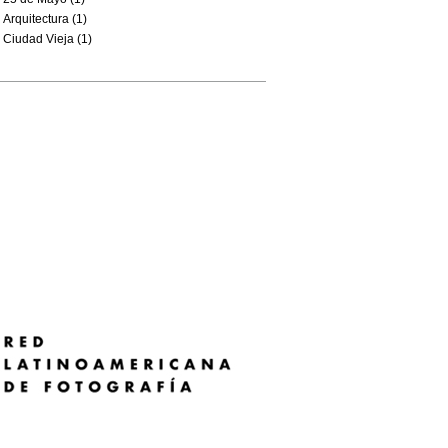
Arquitectura (1)
Ciudad Vieja (1)