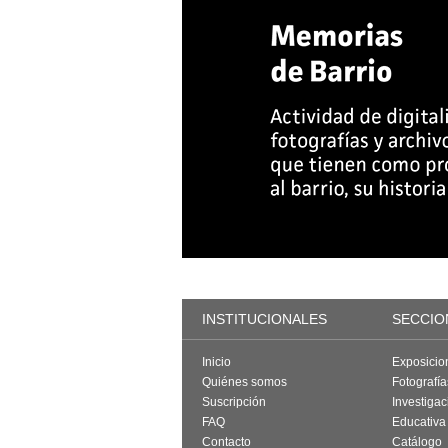
INSTITUCIONALES
SECCIO
Inicio
Exposicio
Quiénes somos
Fotografí
Suscripción
Investigac
FAQ
Educativa
Contacto
Catálogo