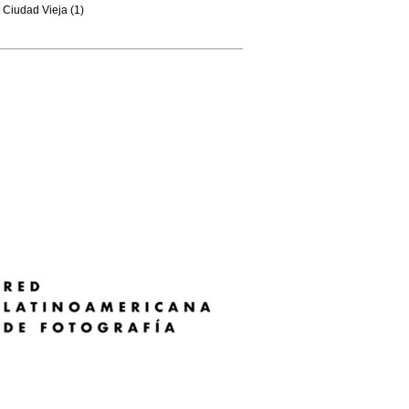
Ciudad Vieja (1)