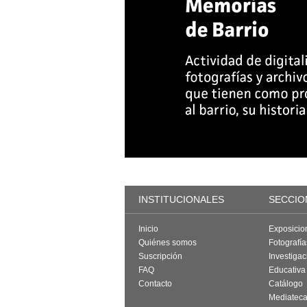
INSTITUCIONALES
SECCIO
Inicio
Exposicio
Quiénes somos
Fotografí
Suscripción
Investigac
FAQ
Educativa
Contacto
Catálogo
Mediatec