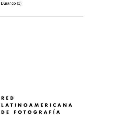
Durango (1)