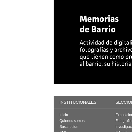
INSTITUCIONALES
SECCIO
Inicio
Exposicio
Quiénes somos
Fotografí
Suscripción
Investigac