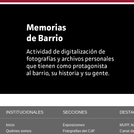
INSTITUCIONALES
SECCIONES
DESTA
Inicio
Exposiciones
MUFF, fes
Quiénes somos
Fotografías del CdF
Canal d