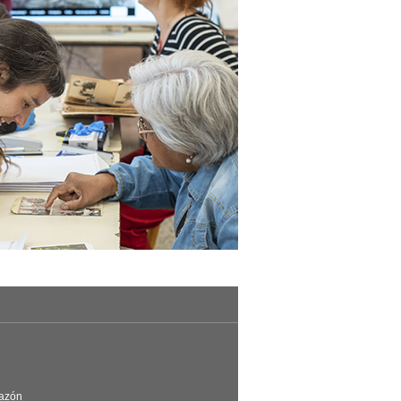
Razón