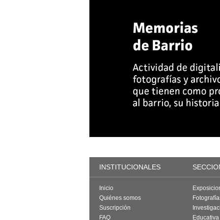
INSTITUCIONALES
SECCIO
Inicio
Exposicio
Quiénes somos
Fotografí
Suscripción
Investigac
FAQ
Educativa