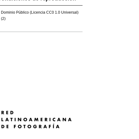
Dominio Público (Licencia CC0 1.0 Universal)
(2)