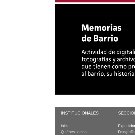
INSTITUCIONALES
SECCIO
Inicio
Exposicio
Quiénes somos
Fotografí