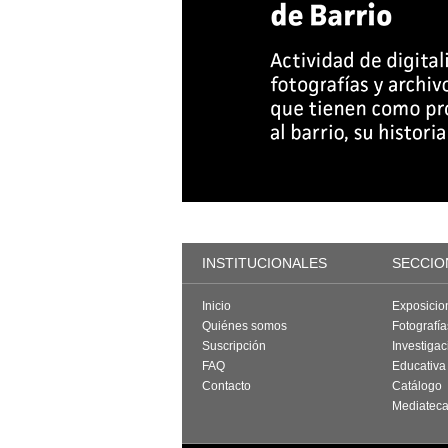
INSTITUCIONALES
SECCIO
Inicio
Exposicio
Quiénes somos
Fotografí
Suscripción
Investigac
FAQ
Educativa
Contacto
Catálogo
Mediatec