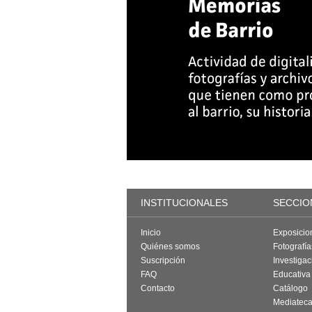
INSTITUCIONALES
SECCIO
Inicio
Exposicio
Quiénes somos
Fotografí
Suscripción
Investigac
FAQ
Educativa
Contacto
Catálogo
Mediatec