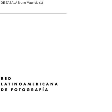
DE ZABALA Bruno Mauricio (1)