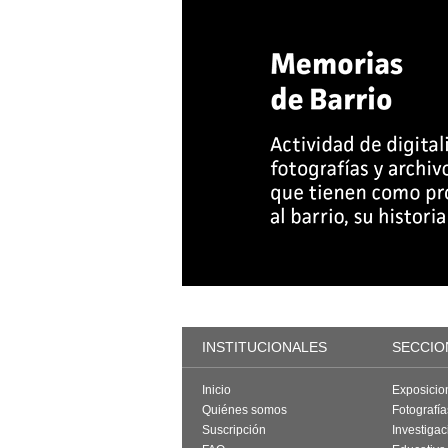
INSTITUCIONALES
SECCIO
Inicio
Exposicio
Quiénes somos
Fotografí
Suscripción
Investigac