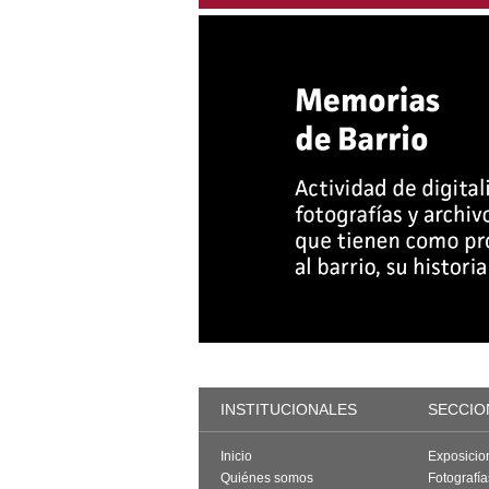
INSTITUCIONALES
SECCIO
Inicio
Exposicio
Quiénes somos
Fotografí