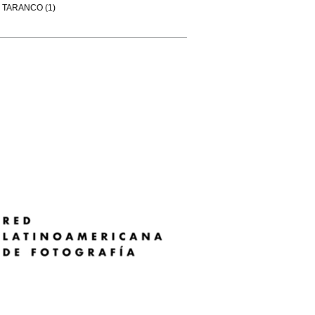
TARANCO (1)