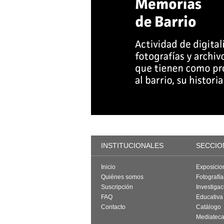
INSTITUCIONALES
SECCIO
Inicio
Exposicio
Quiénes somos
Fotografí
Suscripción
Investigac
FAQ
Educativa
Contacto
Catálogo
Mediatec