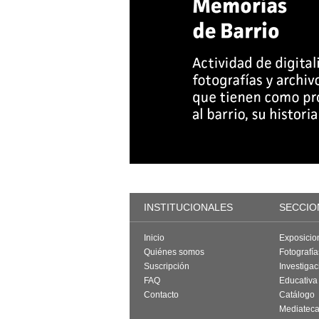
INSTITUCIONALES
SECCIO
Inicio
Exposicio
Quiénes somos
Fotografí
Suscripción
Investigac
FAQ
Educativa
Contacto
Catálogo
Mediatec