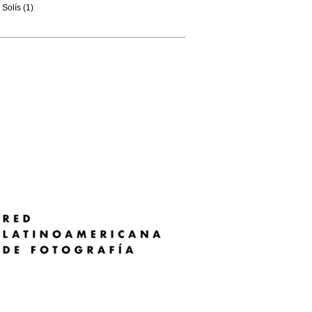
Solís (1)