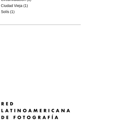
Ciudad Vieja (1)
Solís (1)