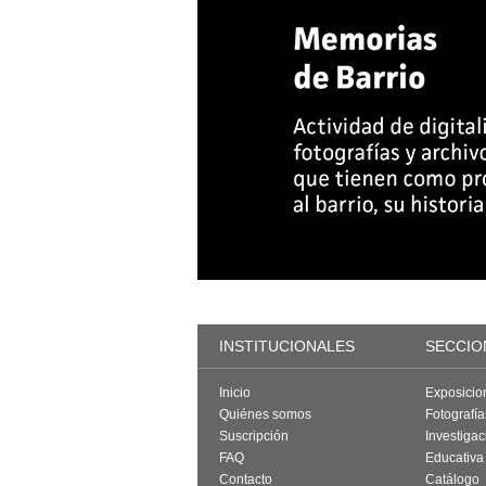
INSTITUCIONALES
SECCIO
Inicio
Exposicio
Quiénes somos
Fotografí
Suscripción
Investigac
FAQ
Educativa
Contacto
Catálogo