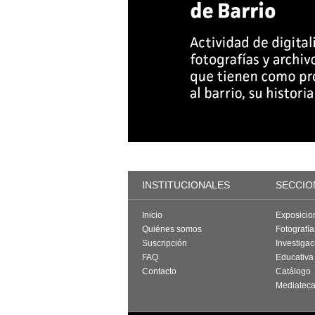
INSTITUCIONALES
SECCIO
Inicio
Exposicio
Quiénes somos
Fotografí
Suscripción
Investigac
FAQ
Educativa
Contacto
Catálogo
Mediatec