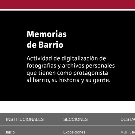
INSTITUCIONALES
SECCIONES
DESTA
Inicio
Exposiciones
MUFF, fes