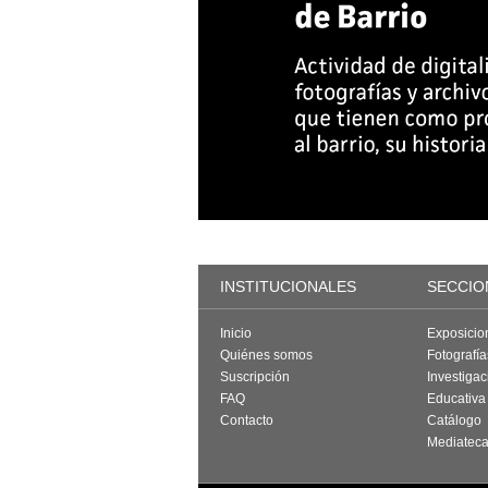
INSTITUCIONALES
SECCIO
Inicio
Exposicio
Quiénes somos
Fotografí
Suscripción
Investigac
FAQ
Educativa
Contacto
Catálogo
Mediatec