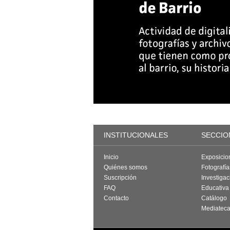
INSTITUCIONALES
SECCIO
Inicio
Exposicio
Quiénes somos
Fotografí
Suscripción
Investigac
FAQ
Educativa
Contacto
Catálogo
Mediatec