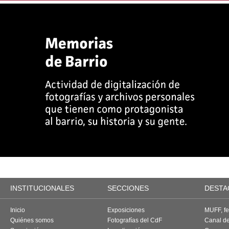
INSTITUCIONALES
SECCIONES
DESTA
Inicio
Exposiciones
MUFF, fes
Quiénes somos
Fotografías del CdF
Canal d