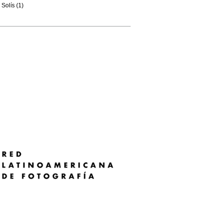
Solís (1)