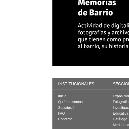
INSTITUCIONALES
SECCIO
Inicio
Exposicio
Quiénes somos
Fotografí
Suscripción
Investigac
FAQ
Educativa
Contacto
Catálogo
Mediatec