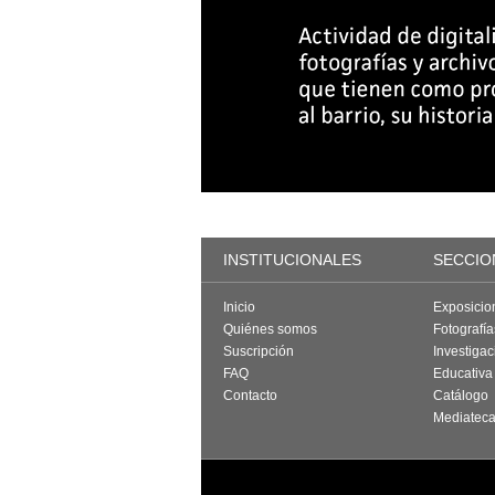
INSTITUCIONALES
SECCIO
Inicio
Exposicio
Quiénes somos
Fotografí
Suscripción
Investigac
FAQ
Educativa
Contacto
Catálogo
Mediatec