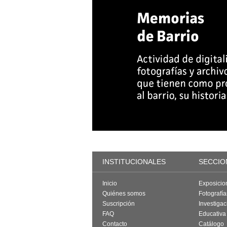
INSTITUCIONALES
SECCIO
Inicio
Exposicio
Quiénes somos
Fotografí
Suscripción
Investigac
FAQ
Educativa
Contacto
Catálogo