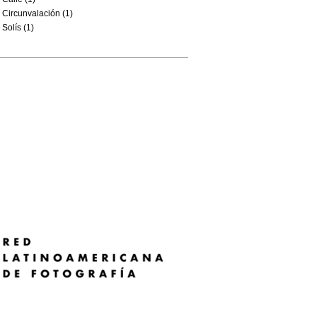
Circunvalación (1)
Solís (1)