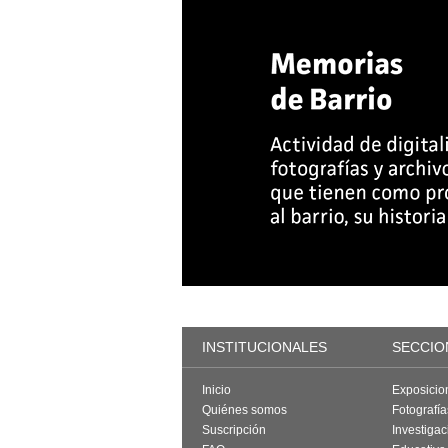
INSTITUCIONALES
SECCIO
Inicio
Exposicio
Quiénes somos
Fotografí
Suscripción
Investigac