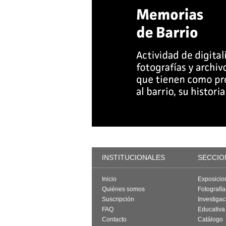
INSTITUCIONALES
SECCIO
Inicio
Exposicio
Quiénes somos
Fotografí
Suscripción
Investigac
FAQ
Educativa
Contacto
Catálogo