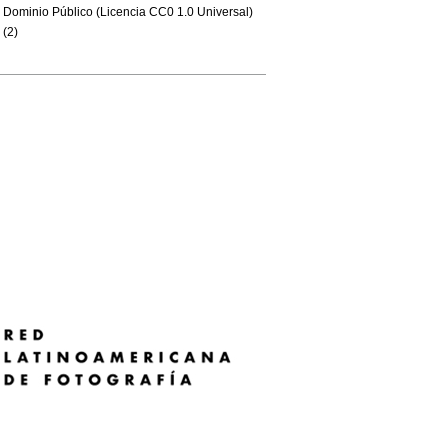
Dominio Público (Licencia CC0 1.0 Universal)
(2)