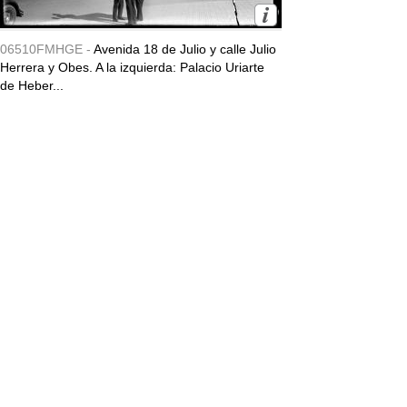
06510FMHGE -
Avenida 18 de Julio y calle Julio
Herrera y Obes. A la izquierda: Palacio Uriarte
de Heber...