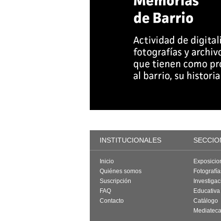
INSTITUCIONALES
SECCIO
Inicio
Exposicio
Quiénes somos
Fotografí
Suscripción
Investigac
FAQ
Educativa
Contacto
Catálogo
Mediatec