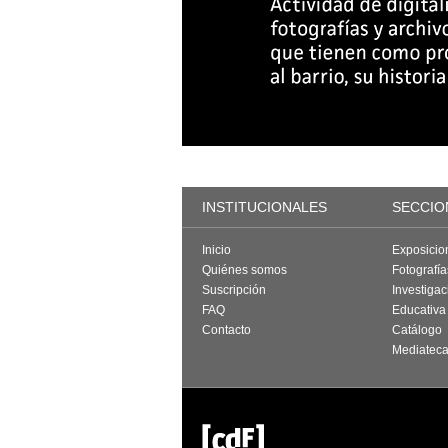
INSTITUCIONALES
SECCIO
Inicio
Exposicio
Quiénes somos
Fotografí
Suscripción
Investigac
FAQ
Educativa
Contacto
Catálogo
Mediatec