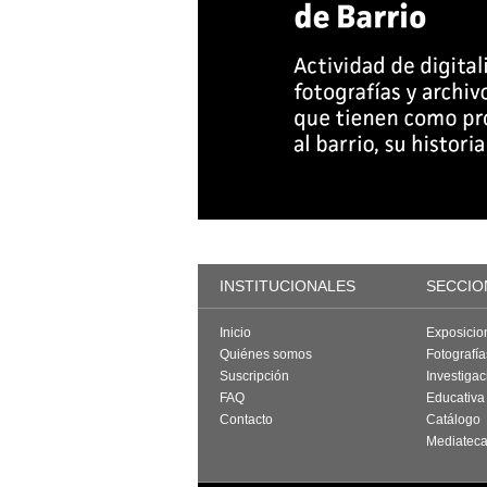
INSTITUCIONALES
SECCIO
Inicio
Exposicio
Quiénes somos
Fotografí
Suscripción
Investigac
FAQ
Educativa
Contacto
Catálogo
Mediatec